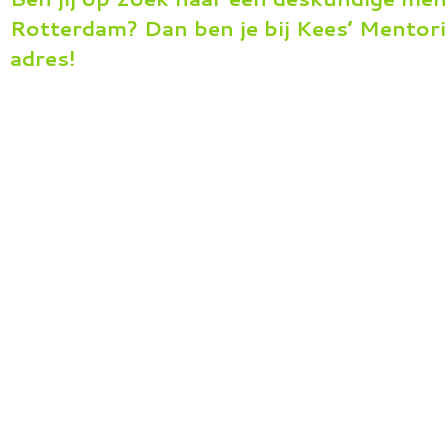
Rotterdam? Dan ben je bij Kees’ Mentori
adres!