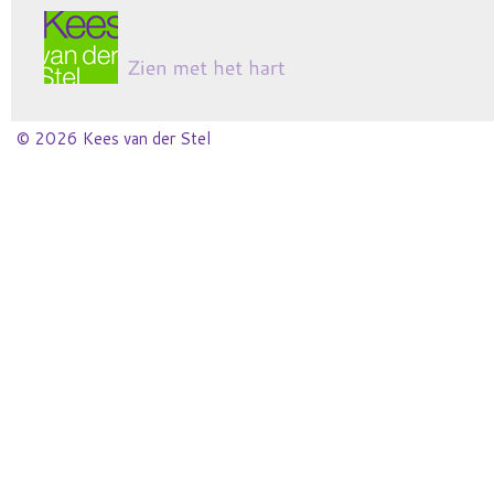
© 2026 Kees van der Stel