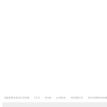
GEDRAGSCODE
ICC
KVK
LINKS
NOBCO
VOORWAAR