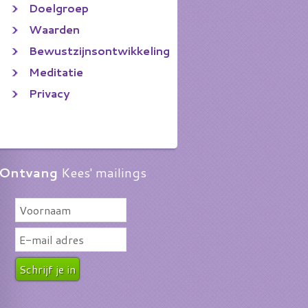
Doelgroep
Waarden
Bewustzijnsontwikkeling
Meditatie
Privacy
Ontvang
Kees' mailings