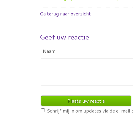
Ga terug naar overzicht
Geef uw reactie
Schrijf mij in om updates via de e-mail