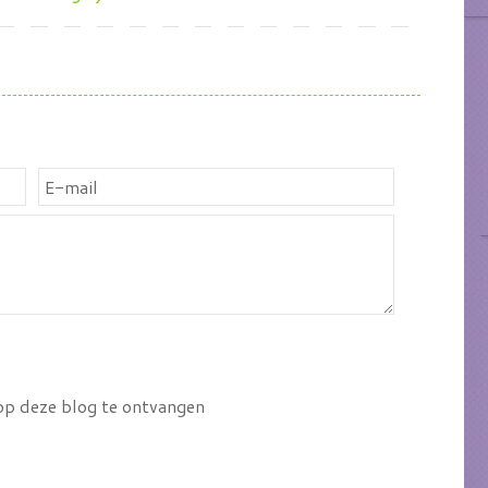
 op deze blog te ontvangen