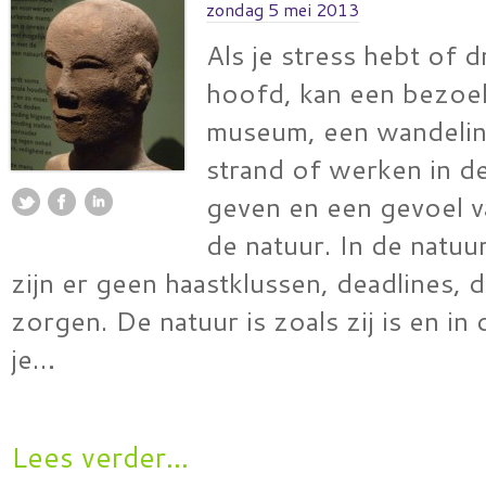
zondag 5 mei 2013
Als je stress hebt of d
hoofd, kan een bezoe
museum, een wandelin
strand of werken in de 
geven en een gevoel v
de natuur. In de natuu
zijn er geen haastklussen, deadlines, 
zorgen. De natuur is zoals zij is en in
je…
Lees verder...