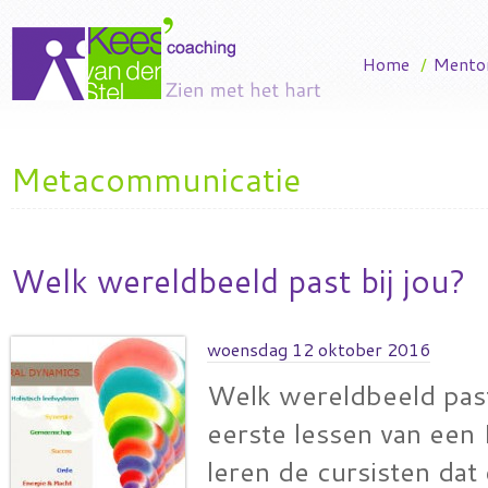
Home
/
Mento
Metacommunicatie
Welk wereldbeeld past bij jou?
woensdag 12 oktober 2016
Welk wereldbeeld past 
eerste lessen van een
leren de cursisten dat