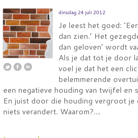
dinsdag 24 juli 2012
Je leest het goed: ‘Ee
dan zien.’ Het gezegd
dan geloven’ wordt va
Als je dat tot je door 
voel je dat het een clic
belemmerende overtuig
een negatieve houding van twijfel en 
En juist door die houding vergroot je 
niets verandert. Waarom?…