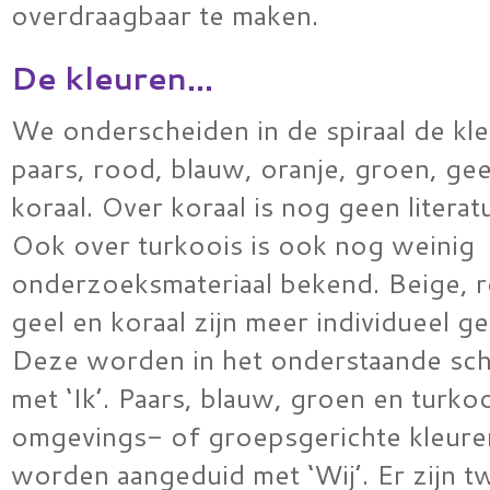
overdraagbaar te maken.
De kleuren…
We onderscheiden in de spiraal de kle
paars, rood, blauw, oranje, groen, gee
koraal. Over koraal is nog geen literat
Ook over turkoois is ook nog weinig
onderzoeksmateriaal bekend. Beige, r
geel en koraal zijn meer individueel ge
Deze worden in het onderstaande sc
met ‘Ik’. Paars, blauw, groen en turko
omgevings- of groepsgerichte kleure
worden aangeduid met ‘Wij’. Er zijn tw