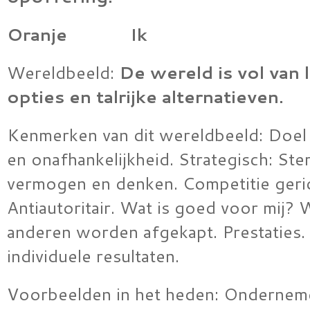
Oranje Ik
Wereldbeeld:
De wereld is vol van 
opties en talrijke alternatieven.
Kenmerken van dit wereldbeeld: Doel 
en onafhankelijkheid. Strategisch: Ste
vermogen en denken. Competitie geric
Antiautoritair. Wat is goed voor mij?
anderen worden afgekapt. Prestaties.
individuele resultaten.
Voorbeelden in het heden: Ondernem