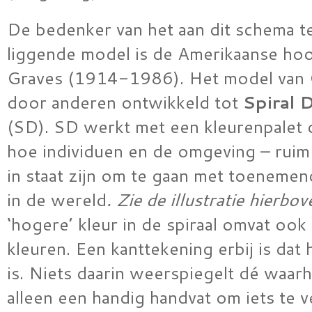
De bedenker van het aan dit schema t
liggende model is de Amerikaanse hoo
Graves (1914-1986). Het model van G
door anderen ontwikkeld tot
Spiral 
(SD). SD werkt met een kleurenpalet 
hoe individuen en de omgeving – ruim
in staat zijn om te gaan met toenemen
in de wereld
. Zie de illustratie hierbov
‘hogere’ kleur in de spiraal omvat ook a
kleuren. Een kanttekening erbij is dat
is. Niets daarin weerspiegelt dé waarh
alleen een handig handvat om iets te 