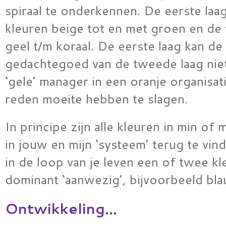
spiraal te onderkennen. De eerste laa
kleuren beige tot en met groen en de
geel t/m koraal. De eerste laag kan de
gedachtegoed van de tweede laag niet 
‘gele’ manager in een oranje organisat
reden moeite hebben te slagen.
In principe zijn alle kleuren in min of
in jouw en mijn ‘systeem’ terug te vind
in de loop van je leven een of twee kl
dominant ‘aanwezig’, bijvoorbeeld bla
Ontwikkeling…