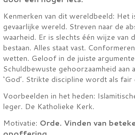
Kenmerken van dit wereldbeeld: Het i
gevaarlijke wereld. Streven naar de ab
waarheid. Er is slechts één wijze van
bestaan. Alles staat vast. Conformeren
wetten. Geloof in de juiste argumenten
Schuldbewuste gehoorzaamheid aan au
‘God’. Strikte discipline wordt als fair
Voorbeelden in het heden: Islamitisch
leger. De Katholieke Kerk.
Motivatie:
Orde.
Vinden van beteke
opoffering.