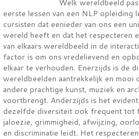
Welk wereldbeeld past 
eerste lessen van een NLP opleiding l
cursisten dat eenieder van ons een uni
wereld heeft en dat het respecteren 
van elkaars wereldbeeld in de interacti
factor is om ons vredelievend en op
elkaar te verhouden. Enerzijds is de div
wereldbeelden aantrekkelijk en mooi 
andere prachtige kunst, muziek en arc
voortbrengt. Anderzijds is het evident
dezelfde diversiteit ook frequent tot
jaloezie, grimmigheid, afwijzing, oor
en discriminatie leidt. Het respectere