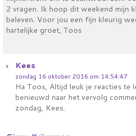
2 vragen. Ik hoop dit weekend mijn k
beleven. Voor jou een fijn kleurig w
hartelijke groet, Toos
Kees
zondag 16 oktober 2016 om 14:54:47
Ha Toos, Altijd leuk je reacties te 
benieuwd naar het vervolg commen
zondag, Kees.