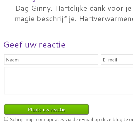
Dag Ginny. Hartelijke dank voor je
magie beschrijf je. Hartverwarmen
Geef uw reactie
Schrijf mij in om updates via de e-mail op deze blog te 