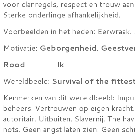
voor clanregels, respect en trouw aan 
Sterke onderlinge afhankelijkheid.
Voorbeelden in het heden: Eerwraak. 
Motivatie:
Geborgenheid.
Geestve
Rood Ik
Wereldbeeld:
Survival of the fittest
Kenmerken van dit wereldbeeld: Impuls
beheers. Vertrouwen op eigen kracht
autoritair. Uitbuiten. Slavernij. The ha
nots. Geen angst laten zien. Geen sch