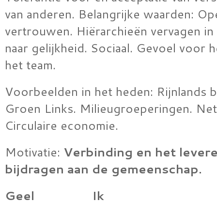
van anderen. Belangrijke waarden: Op
vertrouwen. Hiërarchieën vervagen i
naar gelijkheid. Sociaal. Gevoel voor 
het team.
Voorbeelden in het heden: Rijnlands 
Groen Links. Milieugroeperingen. Ne
Circulaire economie.
Motivatie:
Verbinding en het lever
bijdragen aan de gemeenschap.
Geel Ik