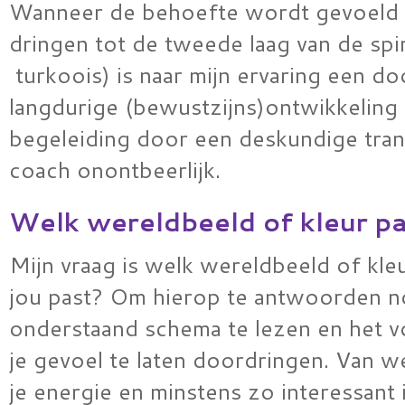
Wanneer de behoefte wordt gevoeld
dringen tot de tweede laag van de spir
turkoois) is naar mijn ervaring een d
langdurige (bewustzijns)ontwikkeling 
begeleiding door een deskundige tran
coach onontbeerlijk.
Welk wereldbeeld of kleur pas
Mijn vraag is welk wereldbeeld of kleu
jou past? Om hierop te antwoorden nod
onderstaand schema te lezen en het v
je gevoel te laten doordringen. Van we
je energie en minstens zo interessant 