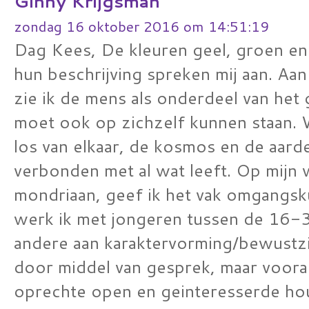
Ginny Krijgsman
zondag 16 oktober 2016 om 14:51:19
Dag Kees, De kleuren geel, groen en
hun beschrijving spreken mij aan. Aan
zie ik de mens als onderdeel van het 
moet ook op zichzelf kunnen staan. 
los van elkaar, de kosmos en de aard
verbonden met al wat leeft. Op mijn
mondriaan, geef ik het vak omgangsk
werk ik met jongeren tussen de 16-3
andere aan karaktervorming/bewustzij
door middel van gesprek, maar voora
oprechte open en geinteresserde ho