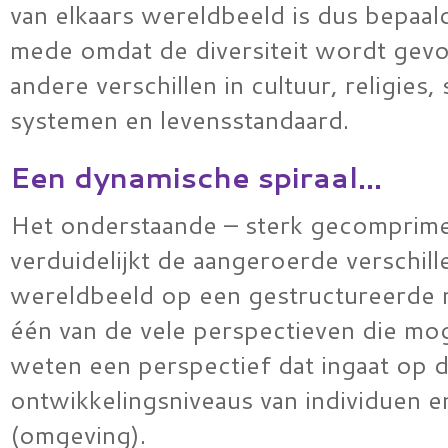
van elkaars wereldbeeld is dus bepaald
mede omdat de diversiteit wordt gev
andere verschillen in cultuur, religies,
systemen en levensstandaard.
Een dynamische spiraal…
Het onderstaande – sterk gecomprim
verduidelijkt de aangeroerde verschill
wereldbeeld op een gestructureerde m
één van de vele perspectieven die moge
weten een perspectief dat ingaat op 
ontwikkelingsniveaus van individuen 
(omgeving).