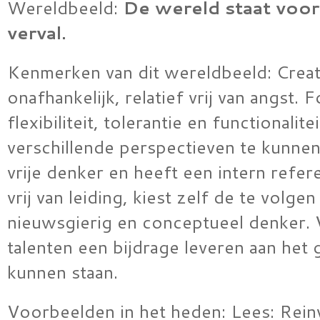
Wereldbeeld:
De wereld staat voor 
verval.
Kenmerken van dit wereldbeeld: Creat
onafhankelijk, relatief vrij van angst. 
flexibiliteit, tolerantie en functionali
verschillende perspectieven te kunnen
vrije denker en heeft een intern refere
vrij van leiding, kiest zelf de te volgen
nieuwsgierig en conceptueel denker. 
talenten een bijdrage leveren aan het 
kunnen staan.
Voorbeelden in het heden: Lees: Rein