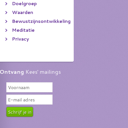
Doelgroep
Waarden
Bewustzijnsontwikkeling
Meditatie
Privacy
Ontvang
Kees' mailings