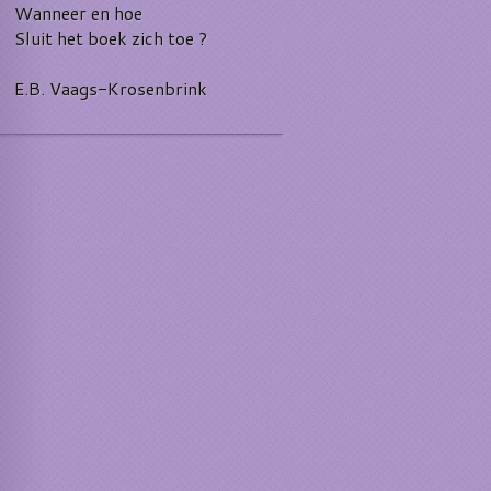
Wanneer en hoe
Sluit het boek zich toe ?
E.B. Vaags-Krosenbrink