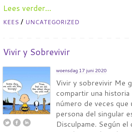
Lees verder...
/
KEES
UNCATEGORIZED
Vivir y Sobrevivir
woensdag 17 juni 2020
Vivir y sobrevivir Me g
compartir una historia 
número de veces que u
persona del singular 
Disculpame. Según el 