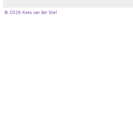
© 2026 Kees van der Stel