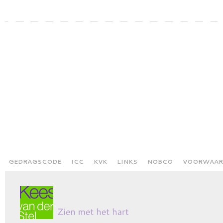
GEDRAGSCODE
ICC
KVK
LINKS
NOBCO
VOORWAAR