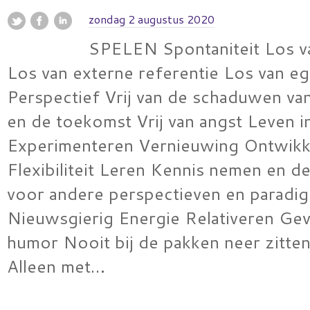
zondag 2 augustus 2020
SPELEN Spontaniteit Los v
Los van externe referentie Los van e
Perspectief Vrij van de schaduwen va
en de toekomst Vrij van angst Leven in
Experimenteren Vernieuwing Ontwikk
Flexibiliteit Leren Kennis nemen en d
voor andere perspectieven en paradig
Nieuwsgierig Energie Relativeren Ge
humor Nooit bij de pakken neer zitten 
Alleen met…