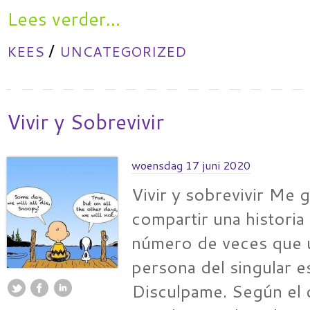
Lees verder...
/
KEES
UNCATEGORIZED
Vivir y Sobrevivir
woensdag 17 juni 2020
Vivir y sobrevivir Me g
compartir una historia 
número de veces que u
persona del singular 
Disculpame. Según el 