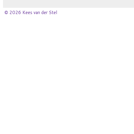
© 2026 Kees van der Stel