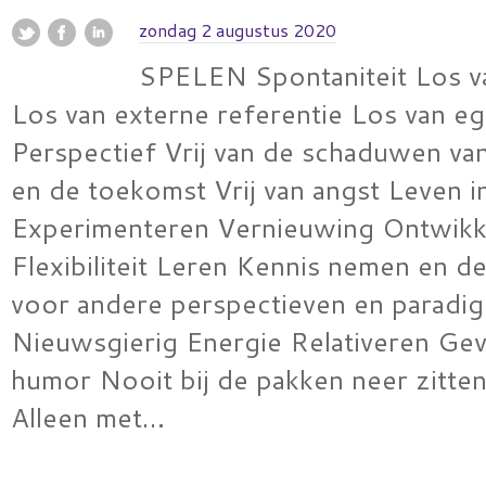
zondag 2 augustus 2020
SPELEN Spontaniteit Los v
Los van externe referentie Los van e
Perspectief Vrij van de schaduwen va
en de toekomst Vrij van angst Leven in
Experimenteren Vernieuwing Ontwikk
Flexibiliteit Leren Kennis nemen en d
voor andere perspectieven en paradig
Nieuwsgierig Energie Relativeren Ge
humor Nooit bij de pakken neer zitten 
Alleen met…