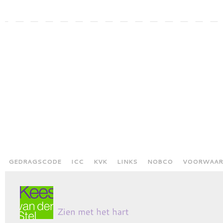
GEDRAGSCODE
ICC
KVK
LINKS
NOBCO
VOORWAAR