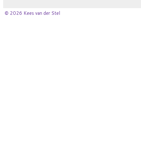
© 2026 Kees van der Stel