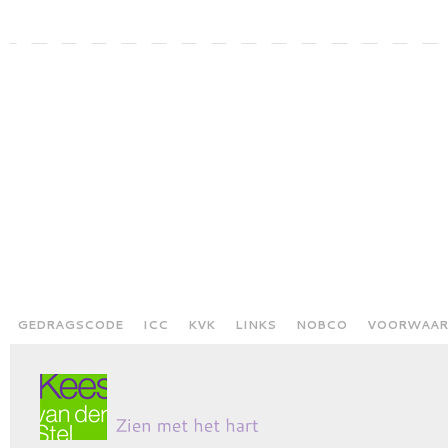
GEDRAGSCODE
ICC
KVK
LINKS
NOBCO
VOORWAAR