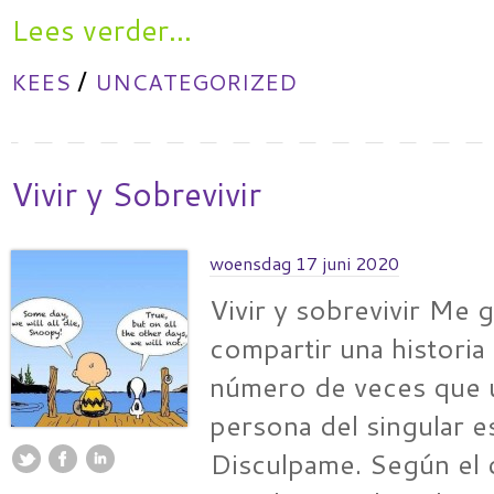
Lees verder...
/
KEES
UNCATEGORIZED
Vivir y Sobrevivir
woensdag 17 juni 2020
Vivir y sobrevivir Me g
compartir una historia 
número de veces que u
persona del singular 
Disculpame. Según el 