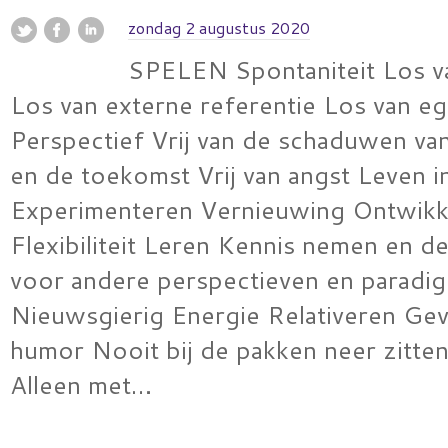
zondag 2 augustus 2020
SPELEN Spontaniteit Los v
Los van externe referentie Los van e
Perspectief Vrij van de schaduwen va
en de toekomst Vrij van angst Leven in
Experimenteren Vernieuwing Ontwikk
Flexibiliteit Leren Kennis nemen en d
voor andere perspectieven en paradig
Nieuwsgierig Energie Relativeren Ge
humor Nooit bij de pakken neer zitten 
Alleen met…