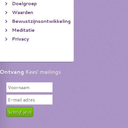
Doelgroep
Waarden
Bewustzijnsontwikkeling
Meditatie
Privacy
Ontvang
Kees' mailings