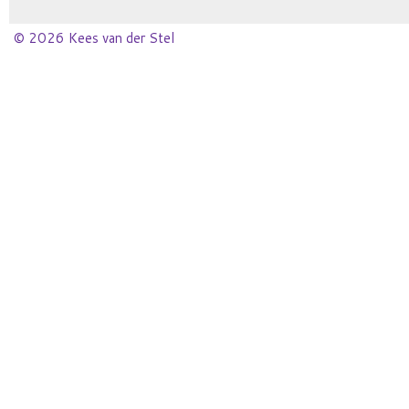
© 2026 Kees van der Stel