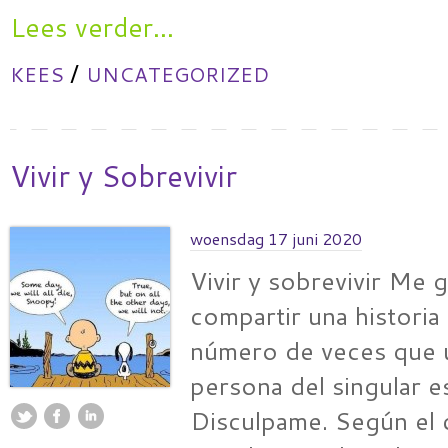
Lees verder...
/
KEES
UNCATEGORIZED
Vivir y Sobrevivir
woensdag 17 juni 2020
Vivir y sobrevivir Me g
compartir una historia 
número de veces que u
persona del singular 
Disculpame. Según el 