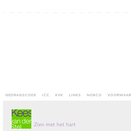
GEDRAGSCODE
ICC
KVK
LINKS
NOBCO
VOORWAAR