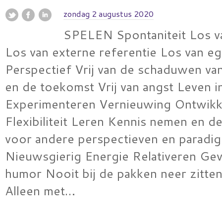
zondag 2 augustus 2020
SPELEN Spontaniteit Los v
Los van externe referentie Los van e
Perspectief Vrij van de schaduwen va
en de toekomst Vrij van angst Leven in
Experimenteren Vernieuwing Ontwikk
Flexibiliteit Leren Kennis nemen en d
voor andere perspectieven en paradig
Nieuwsgierig Energie Relativeren Ge
humor Nooit bij de pakken neer zitten 
Alleen met…