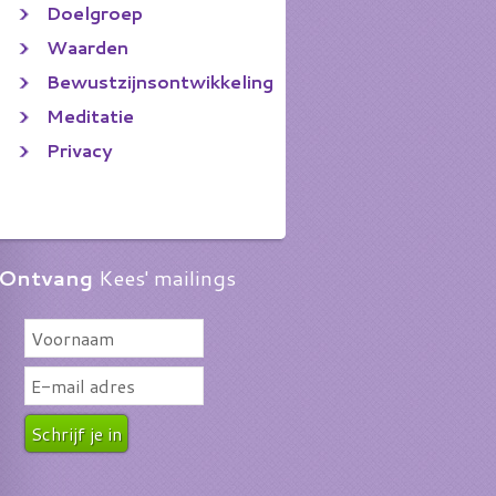
Doelgroep
Waarden
Bewustzijnsontwikkeling
Meditatie
Privacy
Ontvang
Kees' mailings