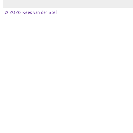
© 2026 Kees van der Stel