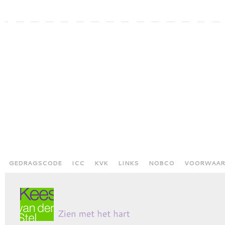
GEDRAGSCODE
ICC
KVK
LINKS
NOBCO
VOORWAAR