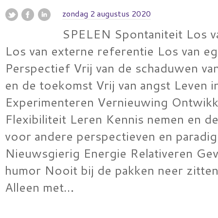
zondag 2 augustus 2020
SPELEN Spontaniteit Los v
Los van externe referentie Los van e
Perspectief Vrij van de schaduwen va
en de toekomst Vrij van angst Leven in
Experimenteren Vernieuwing Ontwikk
Flexibiliteit Leren Kennis nemen en d
voor andere perspectieven en paradig
Nieuwsgierig Energie Relativeren Ge
humor Nooit bij de pakken neer zitten 
Alleen met…