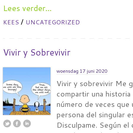
Lees verder...
/
KEES
UNCATEGORIZED
Vivir y Sobrevivir
woensdag 17 juni 2020
Vivir y sobrevivir Me g
compartir una historia 
número de veces que u
persona del singular 
Disculpame. Según el 