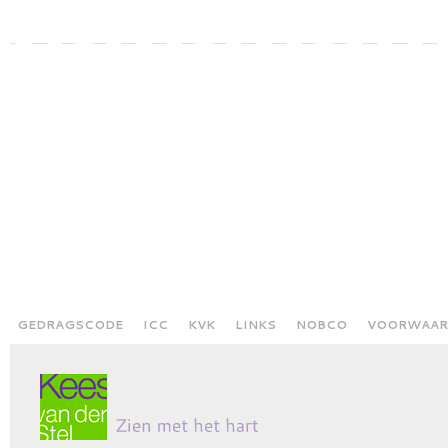
GEDRAGSCODE
ICC
KVK
LINKS
NOBCO
VOORWAAR