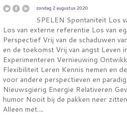
zondag 2 augustus 2020
SPELEN Spontaniteit Los v
Los van externe referentie Los van e
Perspectief Vrij van de schaduwen va
en de toekomst Vrij van angst Leven in
Experimenteren Vernieuwing Ontwikk
Flexibiliteit Leren Kennis nemen en d
voor andere perspectieven en paradig
Nieuwsgierig Energie Relativeren Ge
humor Nooit bij de pakken neer zitten 
Alleen met…