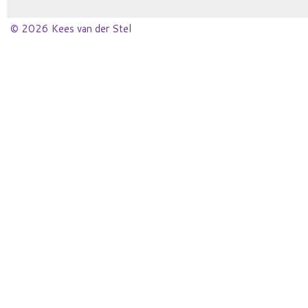
© 2026 Kees van der Stel