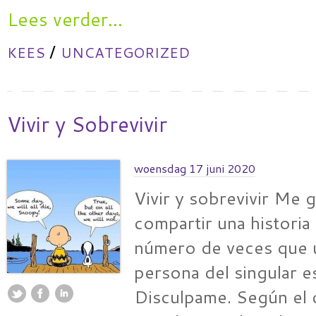
Lees verder...
/
KEES
UNCATEGORIZED
Vivir y Sobrevivir
woensdag 17 juni 2020
Vivir y sobrevivir Me g
compartir una historia 
número de veces que u
persona del singular 
Disculpame. Según el 