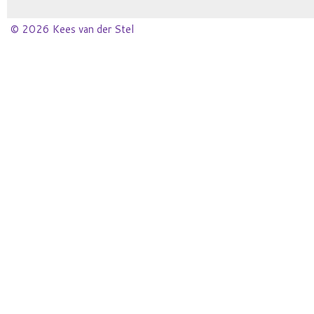
© 2026 Kees van der Stel