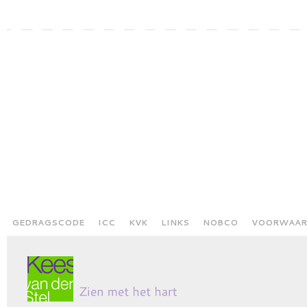
GEDRAGSCODE
ICC
KVK
LINKS
NOBCO
VOORWAAR