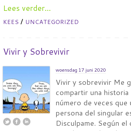
Lees verder...
/
KEES
UNCATEGORIZED
Vivir y Sobrevivir
woensdag 17 juni 2020
Vivir y sobrevivir Me g
compartir una historia 
número de veces que u
persona del singular 
Disculpame. Según el 