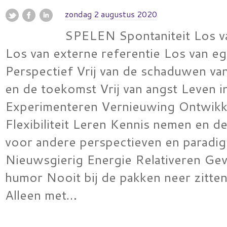
zondag 2 augustus 2020
SPELEN Spontaniteit Los v
Los van externe referentie Los van e
Perspectief Vrij van de schaduwen va
en de toekomst Vrij van angst Leven in
Experimenteren Vernieuwing Ontwikk
Flexibiliteit Leren Kennis nemen en d
voor andere perspectieven en paradig
Nieuwsgierig Energie Relativeren Ge
humor Nooit bij de pakken neer zitten 
Alleen met…