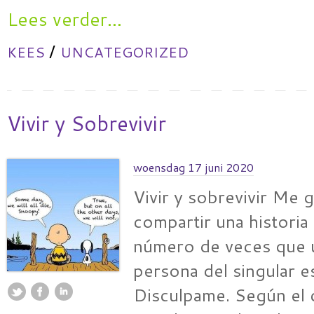
Lees verder...
/
KEES
UNCATEGORIZED
Vivir y Sobrevivir
woensdag 17 juni 2020
Vivir y sobrevivir Me g
compartir una historia 
número de veces que u
persona del singular 
Disculpame. Según el 