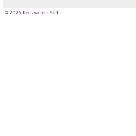
© 2026 Kees van der Stel