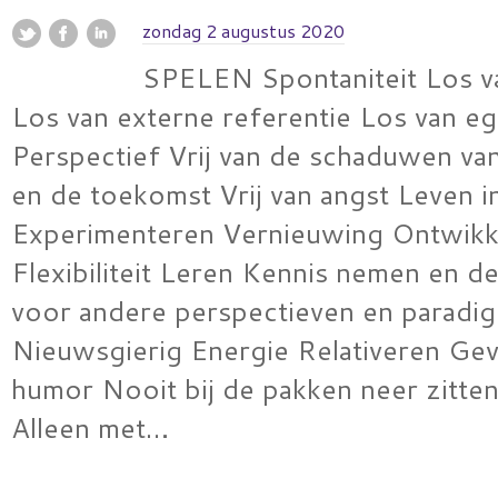
zondag 2 augustus 2020
SPELEN Spontaniteit Los v
Los van externe referentie Los van e
Perspectief Vrij van de schaduwen va
en de toekomst Vrij van angst Leven in
Experimenteren Vernieuwing Ontwikk
Flexibiliteit Leren Kennis nemen en d
voor andere perspectieven en paradig
Nieuwsgierig Energie Relativeren Ge
humor Nooit bij de pakken neer zitten 
Alleen met…