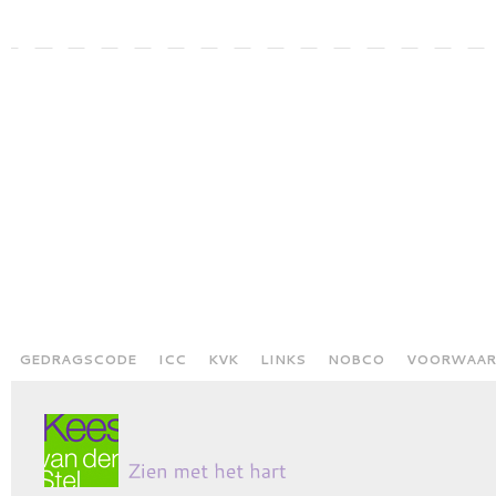
GEDRAGSCODE
ICC
KVK
LINKS
NOBCO
VOORWAAR