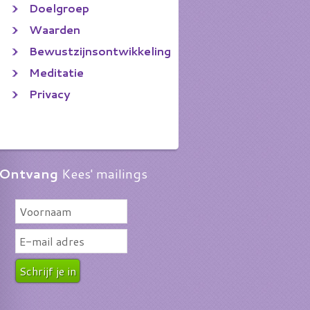
Doelgroep
Waarden
Bewustzijnsontwikkeling
Meditatie
Privacy
Ontvang
Kees' mailings