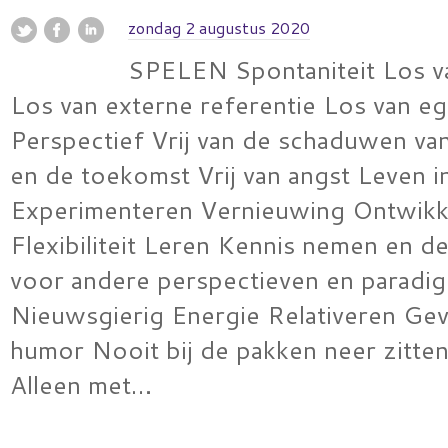
zondag 2 augustus 2020
SPELEN Spontaniteit Los v
Los van externe referentie Los van e
Perspectief Vrij van de schaduwen va
en de toekomst Vrij van angst Leven in
Experimenteren Vernieuwing Ontwikk
Flexibiliteit Leren Kennis nemen en d
voor andere perspectieven en paradig
Nieuwsgierig Energie Relativeren Ge
humor Nooit bij de pakken neer zitten 
Alleen met…