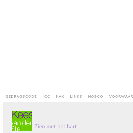
GEDRAGSCODE
ICC
KVK
LINKS
NOBCO
VOORWAAR