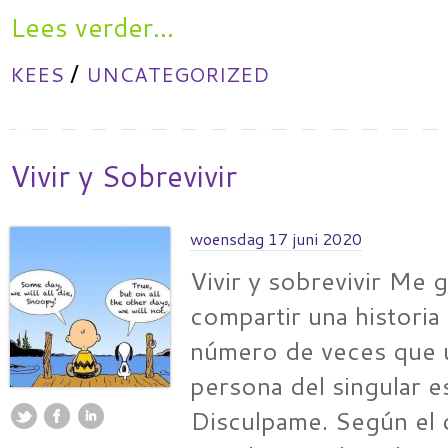
Lees verder...
/
KEES
UNCATEGORIZED
Vivir y Sobrevivir
woensdag 17 juni 2020
Vivir y sobrevivir Me g
compartir una historia 
número de veces que u
persona del singular 
Disculpame. Según el 