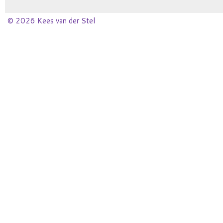
© 2026 Kees van der Stel