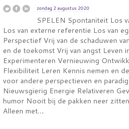
zondag 2 augustus 2020
SPELEN Spontaniteit Los v
Los van externe referentie Los van e
Perspectief Vrij van de schaduwen va
en de toekomst Vrij van angst Leven in
Experimenteren Vernieuwing Ontwikk
Flexibiliteit Leren Kennis nemen en d
voor andere perspectieven en paradig
Nieuwsgierig Energie Relativeren Ge
humor Nooit bij de pakken neer zitten 
Alleen met…