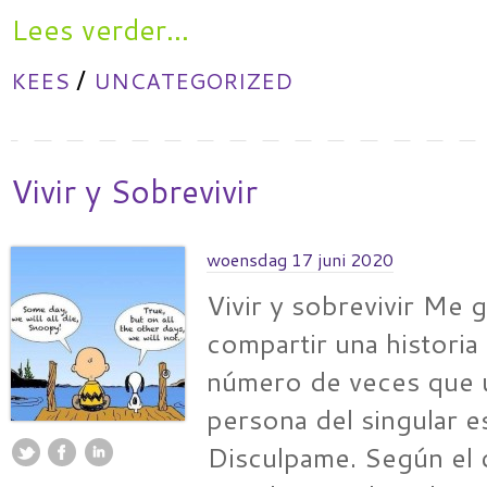
Lees verder...
/
KEES
UNCATEGORIZED
Vivir y Sobrevivir
woensdag 17 juni 2020
Vivir y sobrevivir Me g
compartir una historia 
número de veces que u
persona del singular 
Disculpame. Según el 