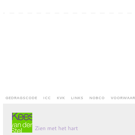
GEDRAGSCODE
ICC
KVK
LINKS
NOBCO
VOORWAAR