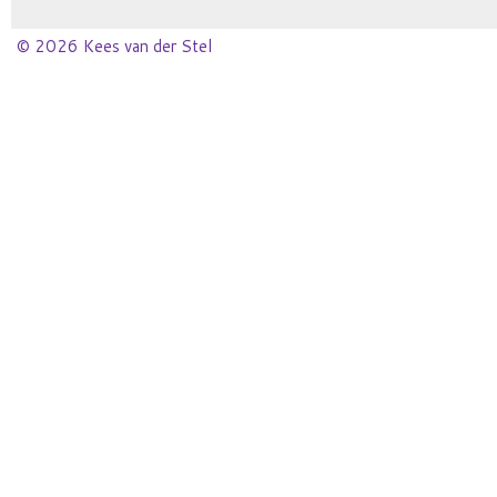
© 2026 Kees van der Stel