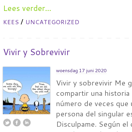
Lees verder...
/
KEES
UNCATEGORIZED
Vivir y Sobrevivir
woensdag 17 juni 2020
Vivir y sobrevivir Me g
compartir una historia 
número de veces que u
persona del singular 
Disculpame. Según el 