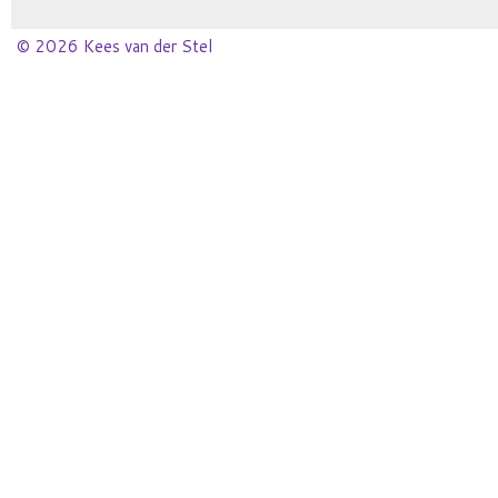
© 2026 Kees van der Stel