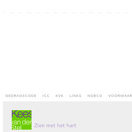
GEDRAGSCODE
ICC
KVK
LINKS
NOBCO
VOORWAAR