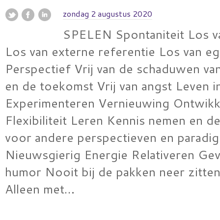
zondag 2 augustus 2020
SPELEN Spontaniteit Los v
Los van externe referentie Los van e
Perspectief Vrij van de schaduwen va
en de toekomst Vrij van angst Leven in
Experimenteren Vernieuwing Ontwikk
Flexibiliteit Leren Kennis nemen en d
voor andere perspectieven en paradig
Nieuwsgierig Energie Relativeren Ge
humor Nooit bij de pakken neer zitten 
Alleen met…