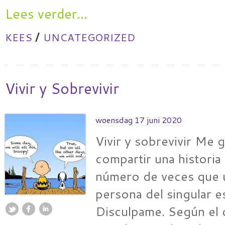
Lees verder...
/
KEES
UNCATEGORIZED
Vivir y Sobrevivir
woensdag 17 juni 2020
Vivir y sobrevivir Me g
compartir una historia 
número de veces que u
persona del singular 
Disculpame. Según el 