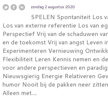
zondag 2 augustus 2020
SPELEN Spontaniteit Los v
Los van externe referentie Los van e
Perspectief Vrij van de schaduwen va
en de toekomst Vrij van angst Leven in
Experimenteren Vernieuwing Ontwikk
Flexibiliteit Leren Kennis nemen en d
voor andere perspectieven en paradig
Nieuwsgierig Energie Relativeren Ge
humor Nooit bij de pakken neer zitten 
Alleen met…