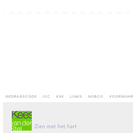
GEDRAGSCODE
ICC
KVK
LINKS
NOBCO
VOORWAAR