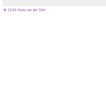
© 2026 Kees van der Stel