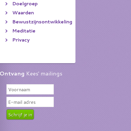
Doelgroep
Waarden
Bewustzijnsontwikkeling
Meditatie
Privacy
Ontvang
Kees' mailings